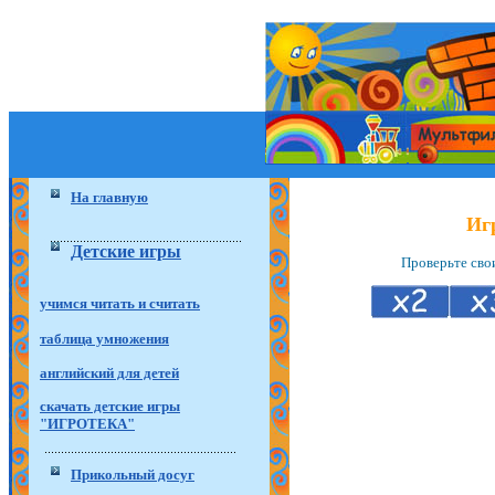
На главную
Иг
Детские игры
Проверьте сво
учимся читать и считать
таблица умножения
английский для детей
скачать детские игры
"ИГРОТЕКА"
Прикольный досуг