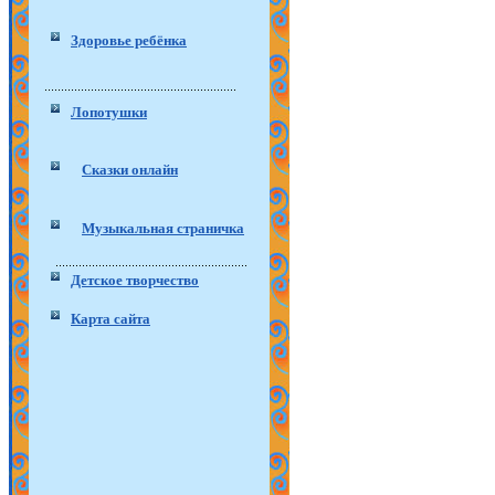
Здоровье ребёнка
Лопотушки
Сказки онлайн
Музыкальная страничка
Детское творчество
Карта сайта