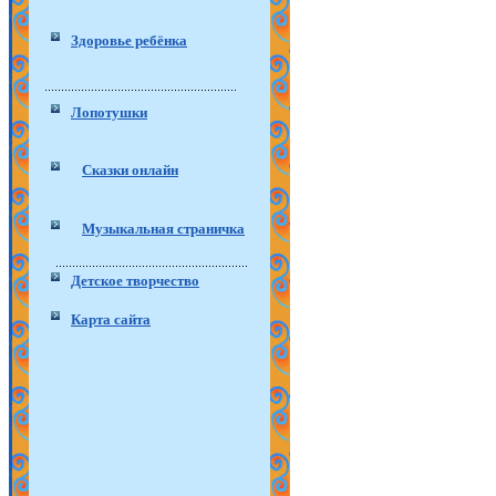
Здоровье ребёнка
Лопотушки
Сказки онлайн
Музыкальная страничка
Детское творчество
Карта сайта