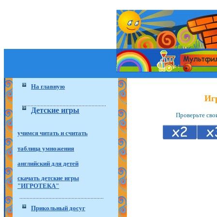
На главную
Иг
Детские игры
Проверьте сво
учимся читать и считать
таблица умножения
английский для детей
скачать детские игры
"ИГРОТЕКА"
Прикольный досуг