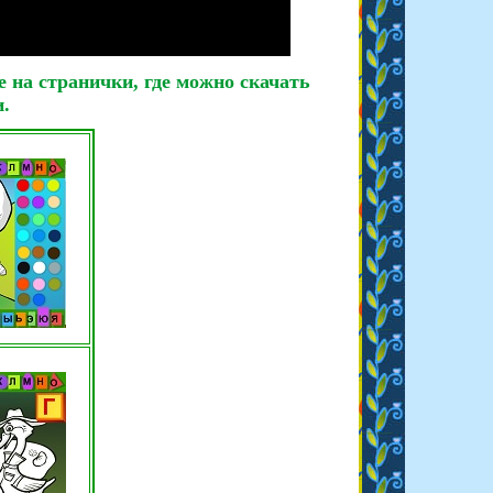
 на странички, где можно скачать
.