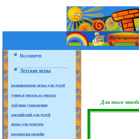
На главную
Детские игры
развивающие игры для детей
учимся читать и считать
Для того чтоб
таблица умножения
английский для детей
игры для девочек
раскраски онлайн