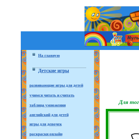
На главную
Детские игры
развивающие игры для детей
учимся читать и считать
Для тог
таблица умножения
английский для детей
игры для девочек
раскраски онлайн