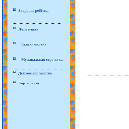
Здоровье ребёнка
Лопотушки
Сказки онлайн
Музыкальная страничка
Детское творчество
Карта сайта