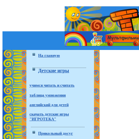
На главную
Детские игры
учимся читать и считать
таблица умножения
английский для детей
скачать детские игры
"ИГРОТЕКА"
Прикольный досуг