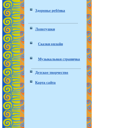
Здоровье ребёнка
Лопотушки
Сказки онлайн
Музыкальная страничка
Детское творчество
Карта сайта