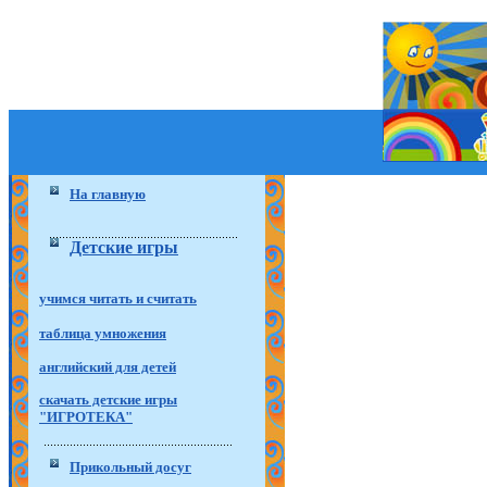
На главную
Детские игры
учимся читать и считать
таблица умножения
английский для детей
скачать детские игры
"ИГРОТЕКА"
Прикольный досуг