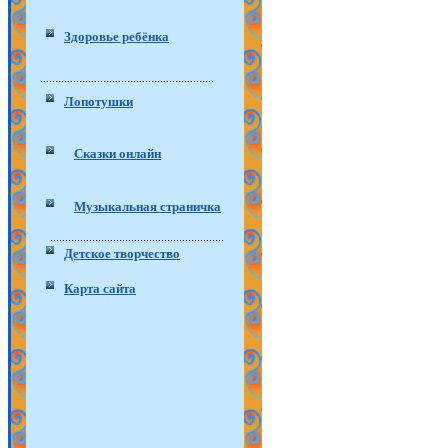
Здоровье ребёнка
Лопотушки
Сказки онлайн
Музыкальная страничка
Детское творчество
Карта сайта