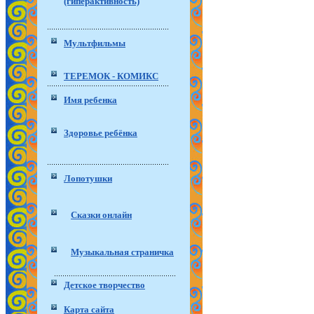
(гиперактивность)
Мультфильмы
ТЕРЕМОК - КОМИКС
Имя ребенка
Здоровье ребёнка
Лопотушки
Сказки онлайн
Музыкальная страничка
Детское творчество
Карта сайта