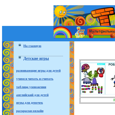
На главную
Детские игры
развивающие игры для детей
учимся читать и считать
таблица умножения
английский для детей
игры для девочек
раскраски онлайн