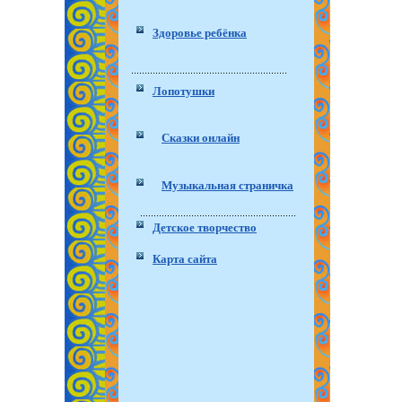
Здоровье ребёнка
Лопотушки
Сказки онлайн
Музыкальная страничка
Детское творчество
Карта сайта