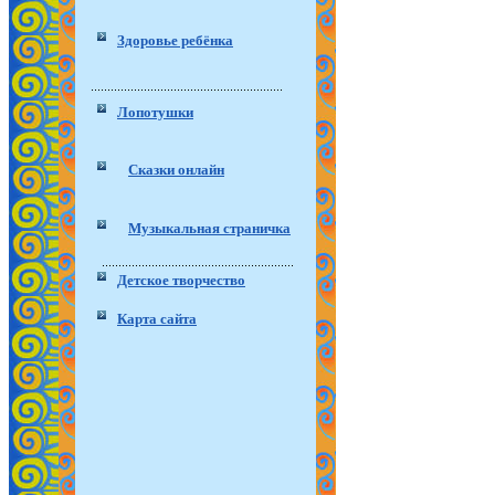
Здоровье ребёнка
Лопотушки
Сказки онлайн
Музыкальная страничка
Детское творчество
Карта сайта