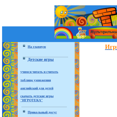
Игр
На главную
Детские игры
учимся читать и считать
таблица умножения
английский для детей
скачать детские игры
"ИГРОТЕКА"
Прикольный досуг