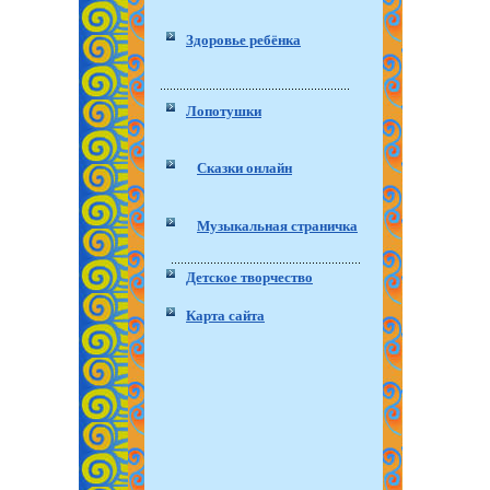
Здоровье ребёнка
Лопотушки
Сказки онлайн
Музыкальная страничка
Детское творчество
Карта сайта