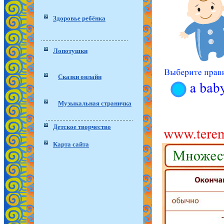
Здоровье ребёнка
Лопотушки
Сказки онлайн
Музыкальная страничка
Детское творчество
Карта сайта