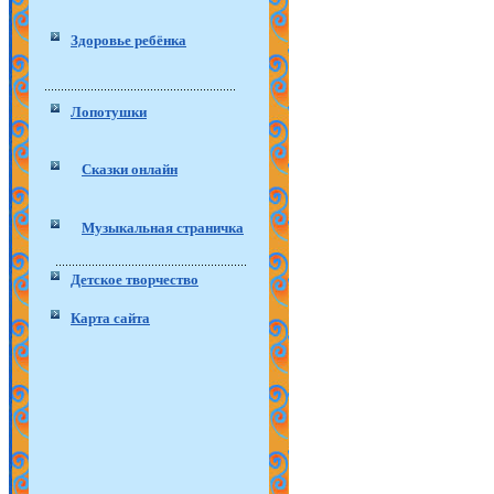
Здоровье ребёнка
Лопотушки
Сказки онлайн
Музыкальная страничка
Детское творчество
Карта сайта