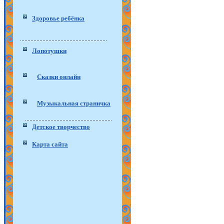
Здоровье ребёнка
Лопотушки
Сказки онлайн
Музыкальная страничка
Детское творчество
Карта сайта