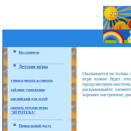
На главную
Детские игры
Оказывается не только 
игре нужно будет эти
учимся читать и считать
предусмотрена кисточк
раскрашивайте элемент
таблица умножения
хорошее настроение, р
английский для детей
скачать детские игры
"ИГРОТЕКА"
Прикольный досуг