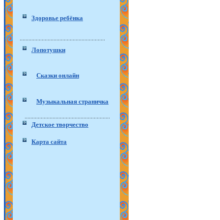
Здоровье ребёнка
Лопотушки
Сказки онлайн
Музыкальная страничка
Детское творчество
Карта сайта