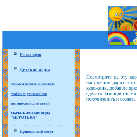
На главную
Детские игры
Посмотрите на эту кар
настроение дарит этот
учимся читать и считать
художник, добавьте ярк
сделать разноцветными
таблица умножения
похулиганить и создать
английский для детей
скачать детские игры
"ИГРОТЕКА"
Прикольный досуг