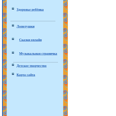
Здоровье ребёнка
Лопотушки
Сказки онлайн
Музыкальная страничка
Детское творчество
Карта сайта