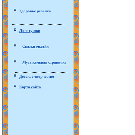
Здоровье ребёнка
Лопотушки
Сказки онлайн
Музыкальная страничка
Детское творчество
Карта сайта