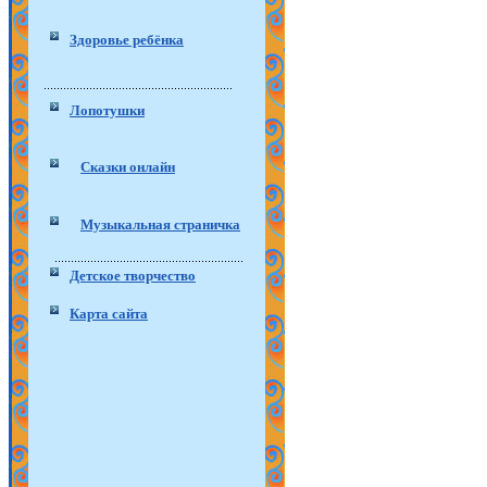
Здоровье ребёнка
Лопотушки
Сказки онлайн
Музыкальная страничка
Детское творчество
Карта сайта