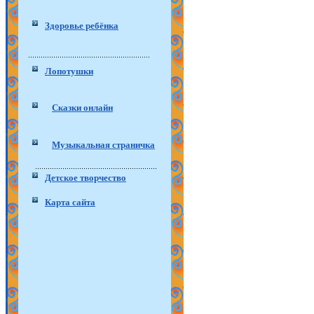
Здоровье ребёнка
Лопотушки
Сказки онлайн
Музыкальная страничка
Детское творчество
Карта сайта