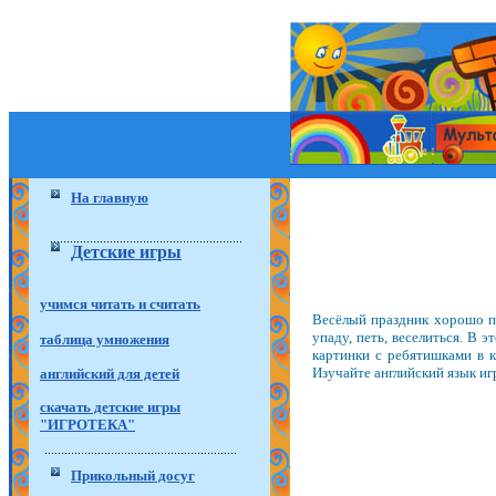
На главную
Детские игры
учимся читать и считать
Весёлый праздник хорошо пр
упаду, петь, веселиться. В 
таблица умножения
картинки с ребятишками в к
Изучайте английский язык и
английский для детей
скачать детские игры
"ИГРОТЕКА"
Прикольный досуг