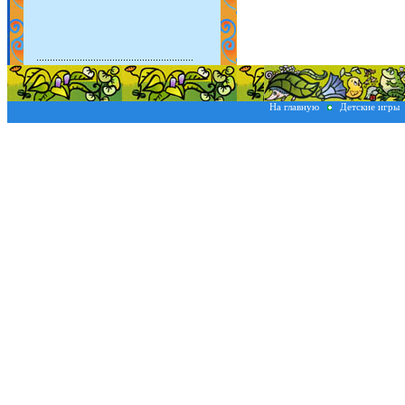
На главную
Детские игры