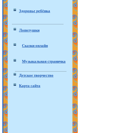
Здоровье ребёнка
Лопотушки
Сказки онлайн
Музыкальная страничка
Детское творчество
Карта сайта