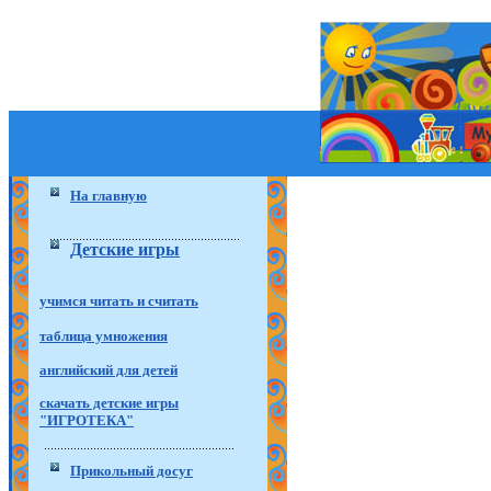
На главную
Детские игры
учимся читать и считать
таблица умножения
английский для детей
скачать детские игры
"ИГРОТЕКА"
Прикольный досуг