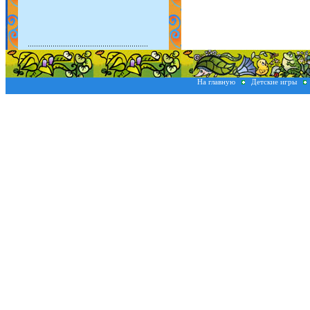
На главную
Детские игры