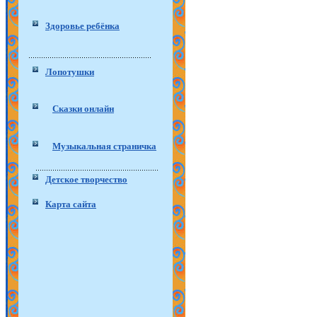
Здоровье ребёнка
Лопотушки
Сказки онлайн
Музыкальная страничка
Детское творчество
Карта сайта