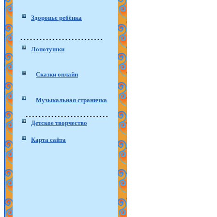
Здоровье ребёнка
Лопотушки
Сказки онлайн
Музыкальная страничка
Детское творчество
Карта сайта