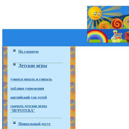
На главную
Детские игры
учимся читать и считать
таблица умножения
английский для детей
скачать детские игры
"ИГРОТЕКА"
Прикольный досуг