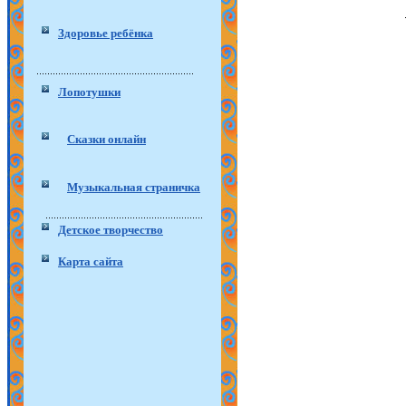
Здоровье ребёнка
Лопотушки
Сказки онлайн
Музыкальная страничка
Детское творчество
Карта сайта