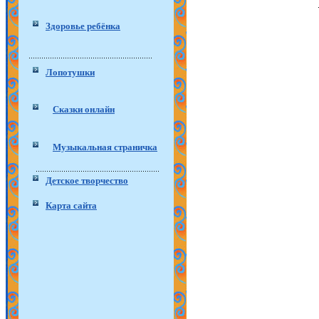
Здоровье ребёнка
Лопотушки
Сказки онлайн
Музыкальная страничка
Детское творчество
Карта сайта