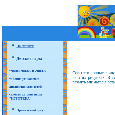
На главную
Детские игры
учимся читать и считать
Совы это ночные таинс
на этих рисунках. В э
таблица умножения
развить внимательность
английский для детей
скачать детские игры
"ИГРОТЕКА"
Прикольный досуг