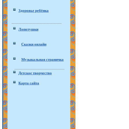
Здоровье ребёнка
Лопотушки
Сказки онлайн
Музыкальная страничка
Детское творчество
Карта сайта