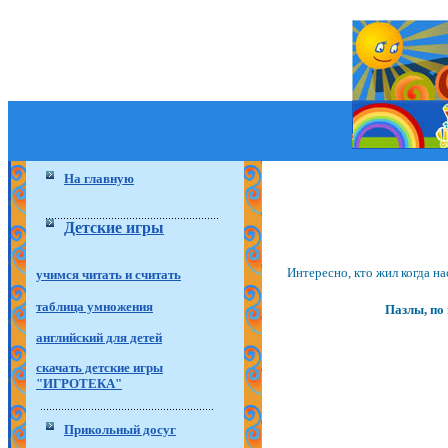
На главную
Детские игры
Интересно, кто жил когда н
учимся читать и считать
таблица умножения
Пазлы, по
английский для детей
скачать детские игры
"ИГРОТЕКА"
Прикольный досуг