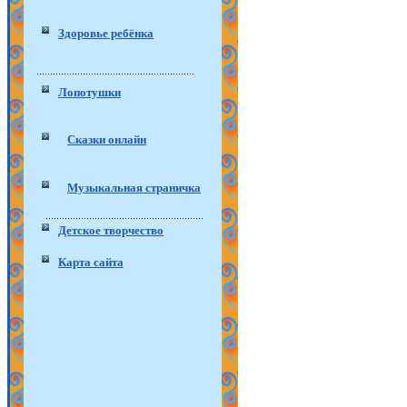
Здоровье ребёнка
Лопотушки
Сказки онлайн
Музыкальная страничка
Детское творчество
Карта сайта