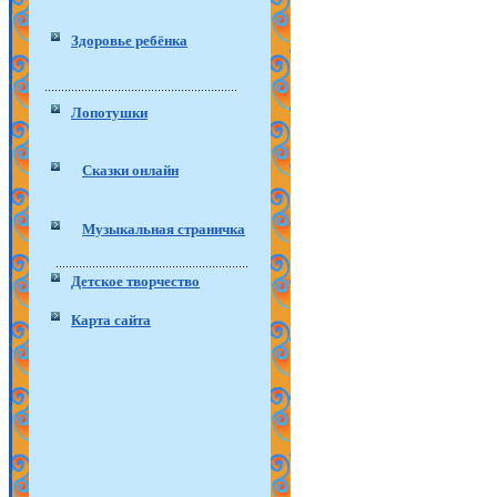
Здоровье ребёнка
Лопотушки
Сказки онлайн
Музыкальная страничка
Детское творчество
Карта сайта