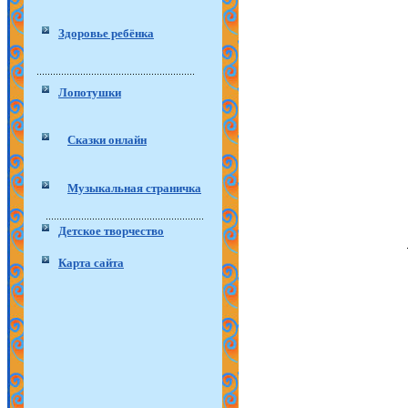
Здоровье ребёнка
Лопотушки
Сказки онлайн
Музыкальная страничка
Детское творчество
Карта сайта