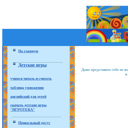
На главную
Детские игры
Даже представить себе не в
и
учимся читать и считать
таблица умножения
английский для детей
скачать детские игры
"ИГРОТЕКА"
Прикольный досуг