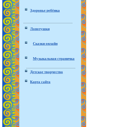
Здоровье ребёнка
Лопотушки
Сказки онлайн
Музыкальная страничка
Детское творчество
Карта сайта