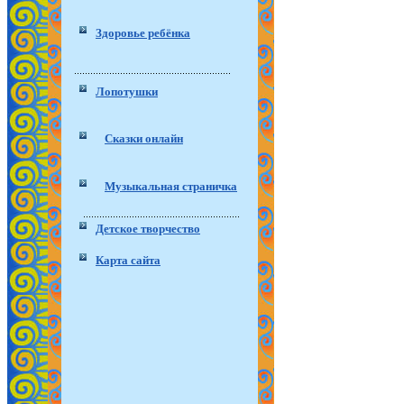
Здоровье ребёнка
Лопотушки
Сказки онлайн
Музыкальная страничка
Детское творчество
Карта сайта