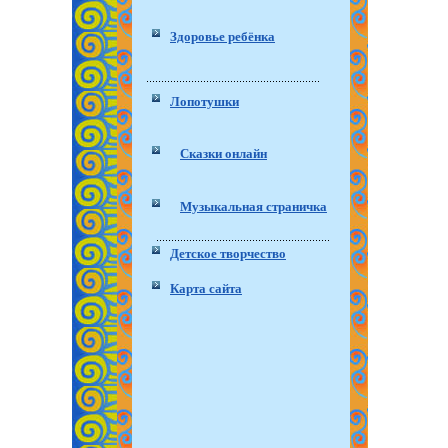
Здоровье ребёнка
Лопотушки
Сказки онлайн
Музыкальная страничка
Детское творчество
Карта сайта