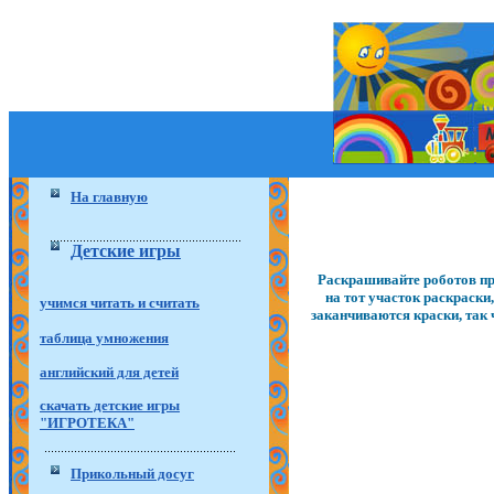
На главную
Детские игры
Раскрашивайте роботов пр
на тот участок раскраски
учимся читать и считать
заканчиваются краски, так
таблица умножения
английский для детей
скачать детские игры
"ИГРОТЕКА"
Прикольный досуг