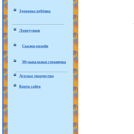
Здоровье ребёнка
Лопотушки
Сказки онлайн
Музыкальная страничка
Детское творчество
Карта сайта