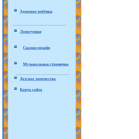
Здоровье ребёнка
Лопотушки
Сказки онлайн
Музыкальная страничка
Детское творчество
Карта сайта