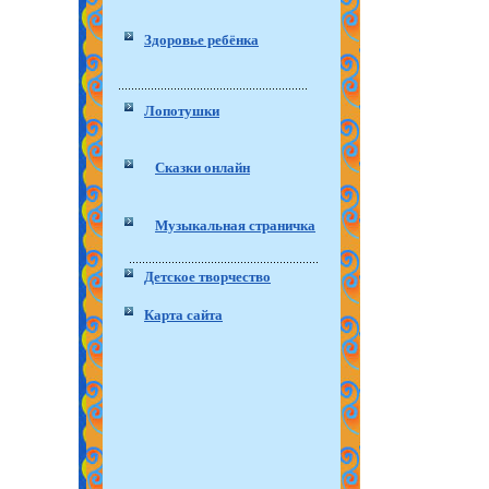
Здоровье ребёнка
Лопотушки
Сказки онлайн
Музыкальная страничка
Детское творчество
Карта сайта