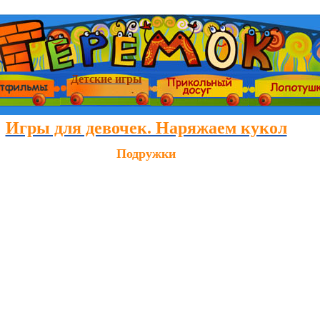
Детские игры
Игры для девочек. Наряжаем кукол
Подружки