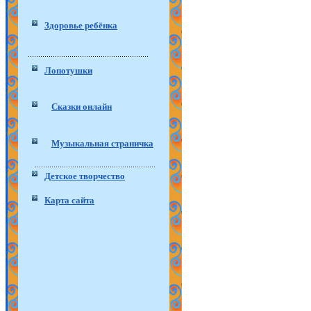
Здоровье ребёнка
Лопотушки
Сказки онлайн
Музыкальная страничка
Детское творчество
Карта сайта