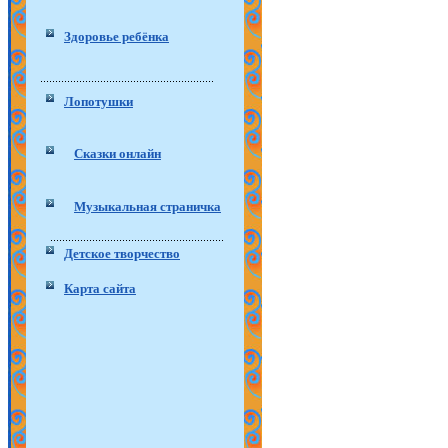
Здоровье ребёнка
Лопотушки
Сказки онлайн
Музыкальная страничка
Детское творчество
Карта сайта