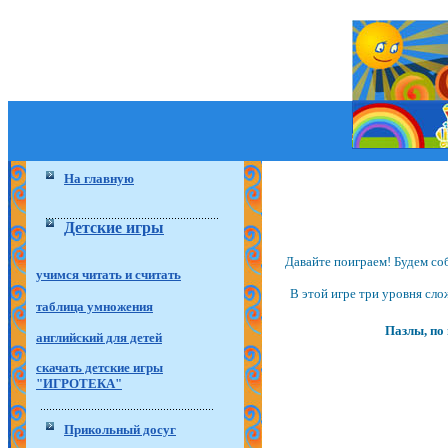
На главную
Детские игры
Давайте поиграем! Будем со
учимся читать и считать
В этой игре три уровня сл
таблица умножения
Пазлы, по
английский для детей
скачать детские игры
"ИГРОТЕКА"
Прикольный досуг