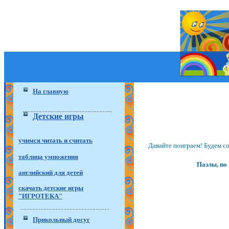
На главную
Детские игры
учимся читать и считать
Давайте поиграем! Будем со
таблица умножения
Пазлы, по
английский для детей
скачать детские игры
"ИГРОТЕКА"
Прикольный досуг