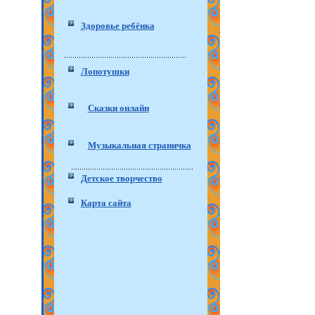
Здоровье ребёнка
Лопотушки
Сказки онлайн
Музыкальная страничка
Детское творчество
Карта сайта