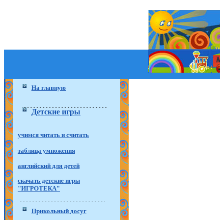
На главную
Детские игры
учимся читать и считать
таблица умножения
английский для детей
скачать детские игры
"ИГРОТЕКА"
Прикольный досуг