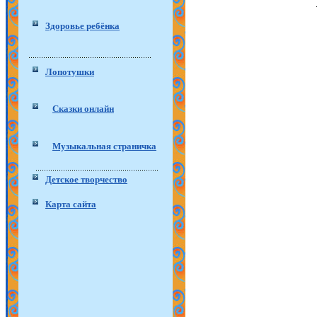
Здоровье ребёнка
Лопотушки
Сказки онлайн
Музыкальная страничка
Детское творчество
Карта сайта