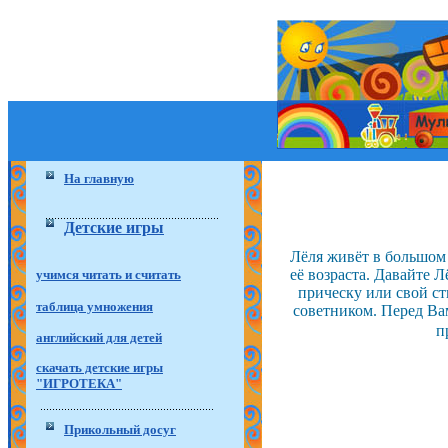
На главную
Детские игры
Лёля живёт в большом 
её возраста. Давайте 
учимся читать и считать
прическу или свой ст
таблица умножения
советником. Перед Ва
п
английский для детей
скачать детские игры
"ИГРОТЕКА"
Прикольный досуг