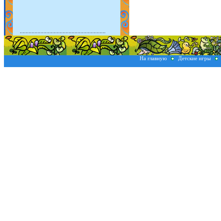
На главную
Детские игры