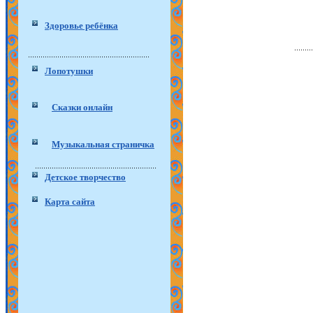
Здоровье ребёнка
Лопотушки
Сказки онлайн
Музыкальная страничка
Детское творчество
Карта сайта