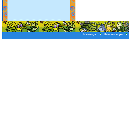
На главную
Детские игры