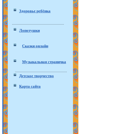
Здоровье ребёнка
Лопотушки
Сказки онлайн
Музыкальная страничка
Детское творчество
Карта сайта