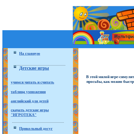
На главную
Детские игры
В этой милой игре-симулят
просьбы, как можно быстре
учимся читать и считать
таблица умножения
английский для детей
скачать детские игры
"ИГРОТЕКА"
Прикольный досуг