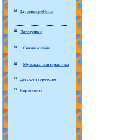
Здоровье ребёнка
Лопотушки
Сказки онлайн
Музыкальная страничка
Детское творчество
Карта сайта