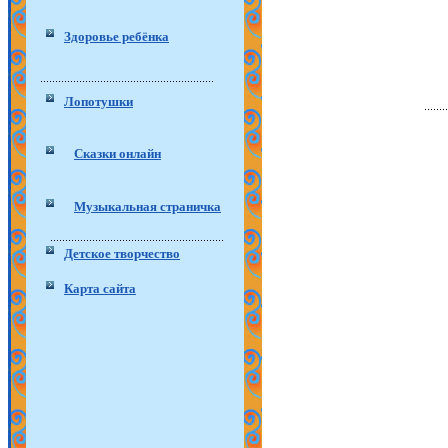
Здоровье ребёнка
Лопотушки
Сказки онлайн
Музыкальная страничка
Детское творчество
Карта сайта