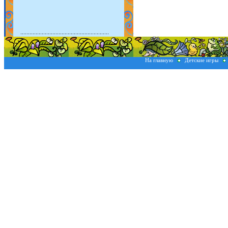
На главную
Детские игры