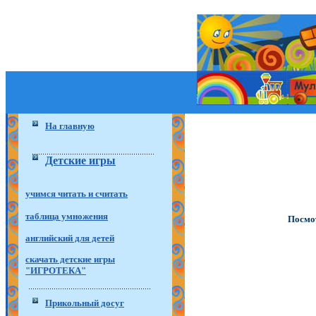
На главную
Детские игры
учимся читать и считать
таблица умножения
Посмот
английский для детей
скачать детские игры
"ИГРОТЕКА"
Прикольный досуг