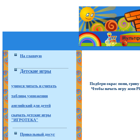
На главную
Детские игры
Подбери окрас пони, гриву
учимся читать и считать
Чтобы начать игру жми Pl
таблица умножения
английский для детей
скачать детские игры
"ИГРОТЕКА"
Прикольный досуг