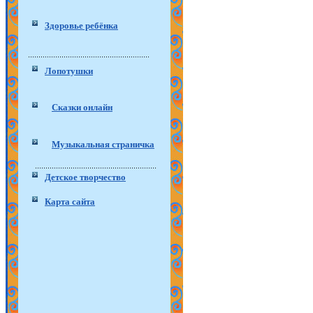
Здоровье ребёнка
Лопотушки
Сказки онлайн
Музыкальная страничка
Детское творчество
Карта сайта