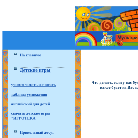
На главную
Детские игры
Что делать, если у вас б
учимся читать и считать
какое будет на Вас 
таблица умножения
английский для детей
скачать детские игры
"ИГРОТЕКА"
Прикольный досуг