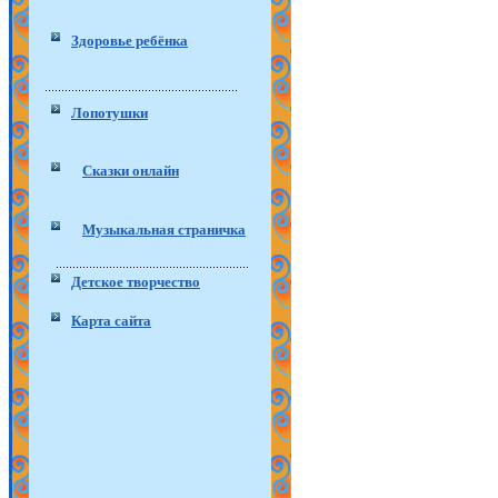
Здоровье ребёнка
Лопотушки
Сказки онлайн
Музыкальная страничка
Детское творчество
Карта сайта