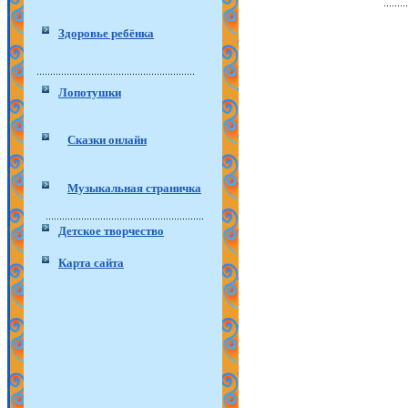
Здоровье ребёнка
Лопотушки
Сказки онлайн
Музыкальная страничка
Детское творчество
Карта сайта