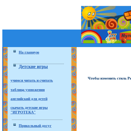
На главную
Детские игры
Чтобы изменить стиль Ри
учимся читать и считать
таблица умножения
английский для детей
скачать детские игры
"ИГРОТЕКА"
Прикольный досуг