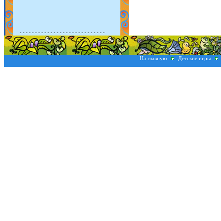
На главную
Детские игры