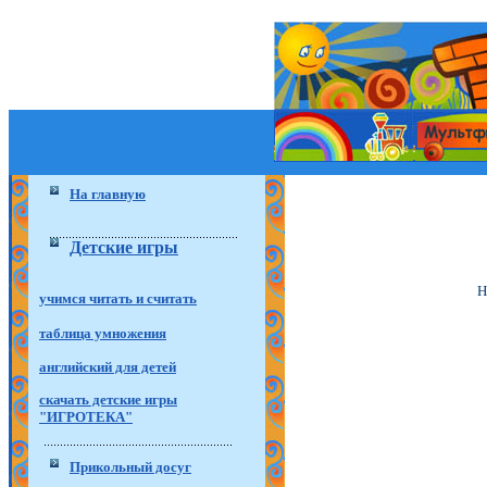
На главную
Детские игры
Н
учимся читать и считать
таблица умножения
английский для детей
скачать детские игры
"ИГРОТЕКА"
Прикольный досуг