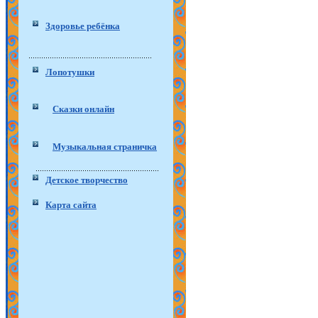
Здоровье ребёнка
Лопотушки
Сказки онлайн
Музыкальная страничка
Детское творчество
Карта сайта