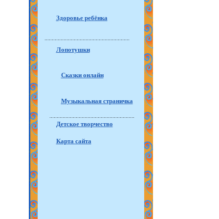
Здоровье ребёнка
Лопотушки
Сказки онлайн
Музыкальная страничка
Детское творчество
Карта сайта