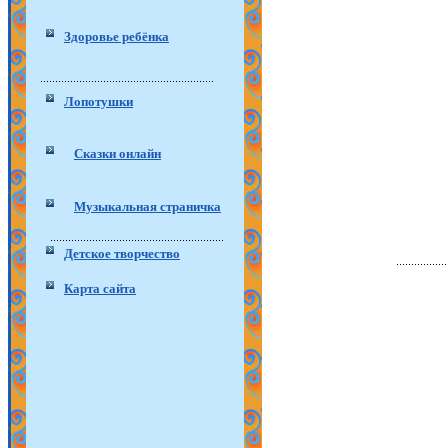
Здоровье ребёнка
Лопотушки
Сказки онлайн
Музыкальная страничка
Детское творчество
Карта сайта